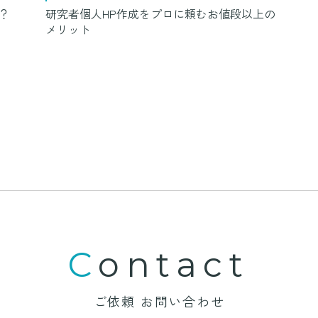
？
研究者個人HP作成をプロに頼むお値段以上の
メリット
Contact
ご依頼 お問い合わせ