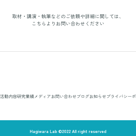
取材・講演・執筆などのご依頼や詳細に関しては、
こちらよりお問い合わせください
活動内容
研究業績
メディア
お問い合わせ
ブログ
お知らせ
プライバシーポ
Hagiwara Lab ©2022 All right reserved