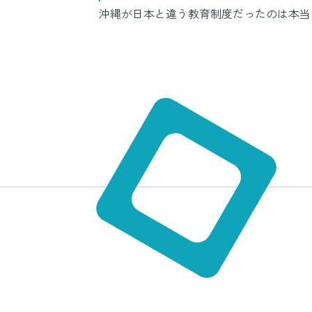
沖縄が日本と違う教育制度だったのは本当