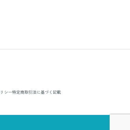
リシー
特定商取引法に基づく記載