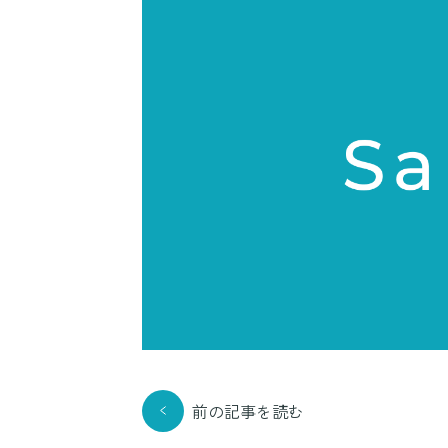
前の記事を読む