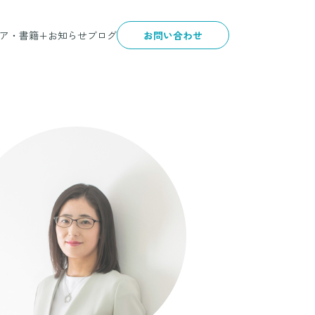
ア・書籍+
お知らせ
ブログ
お問い合わせ