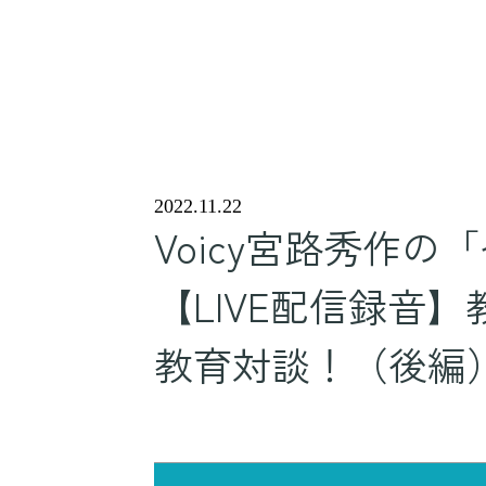
2022.11.22
Voicy宮路秀作
【LIVE配信録音
教育対談！（後編）（2