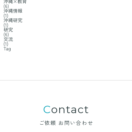
沖縄×教育
(6)
沖縄情報
(1)
沖縄研究
(1)
研究
(6)
交流
(1)
Tag
Contact
ご依頼 お問い合わせ