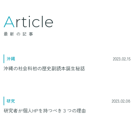
Article
最新の記事
沖縄
2023.02.15
沖縄の社会科初の歴史副読本誕生秘話
研究
2023.02.08
研究者が個人HPを持つべき３つの理由