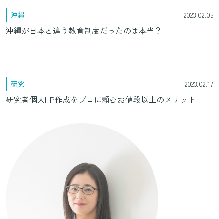
沖縄
2023.02.05
沖縄が日本と違う教育制度だったのは本当？
研究
2023.02.17
研究者個人HP作成をプロに頼むお値段以上のメリット