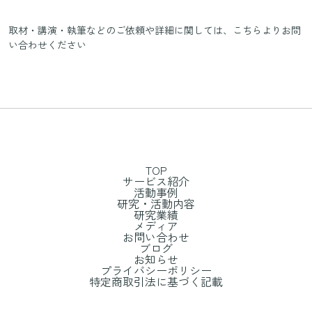
取材・講演・執筆などのご依頼や詳細に関しては、
こちらよりお問
い合わせください
TOP
サービス紹介
活動事例
研究・活動内容
研究業績
メディア
お問い合わせ
ブログ
お知らせ
プライバシーポリシー
特定商取引法に基づく記載