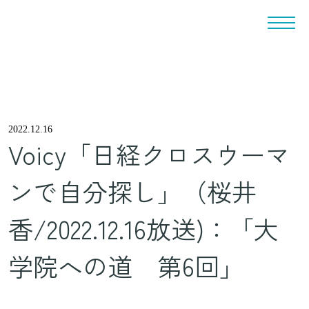
2022.12.16
Voicy「日経クロスウーマ
ンで自分探し」（桜井
香/2022.12.16放送)：「大
学院への道 第6回」