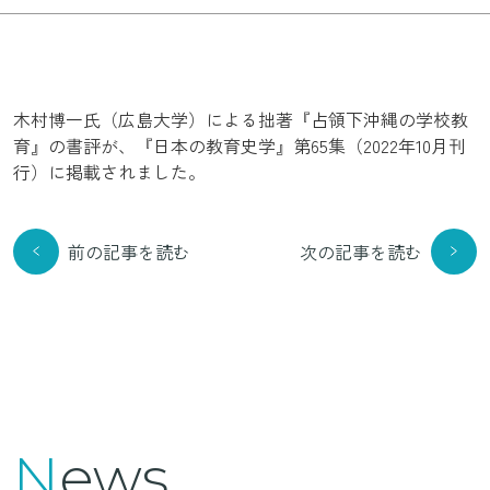
木村博一氏（広島大学）による拙著『占領下沖縄の学校教
育』の書評が、『日本の教育史学』第65集（2022年10月刊
行）に掲載されました。
前の記事を読む
次の記事を読む
News