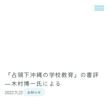
『占領下沖縄の学校教育』の書評
―木村博一氏による
2022.11.22
お知らせ