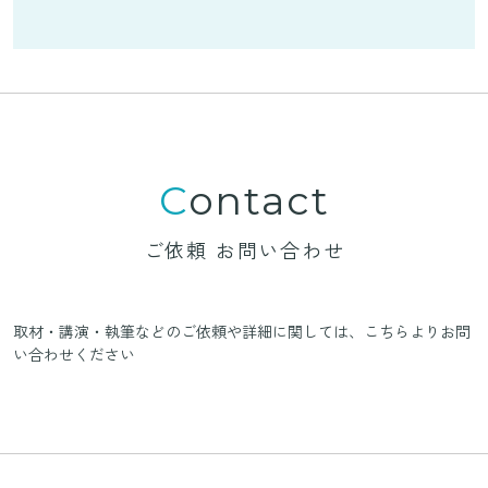
Contact
ご依頼 お問い合わせ
取材・講演・執筆などのご依頼や詳細に関しては、
こちらよりお問
い合わせください