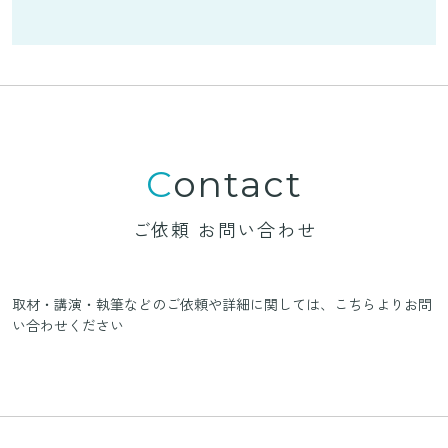
Contact
ご依頼 お問い合わせ
取材・講演・執筆などのご依頼や詳細に関しては、
こちらよりお問
い合わせください