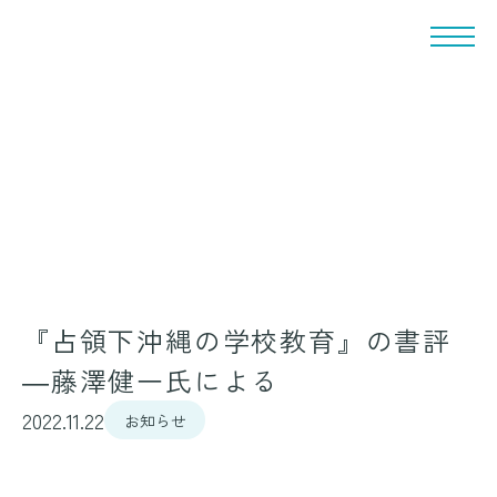
『占領下沖縄の学校教育』の書評
―藤澤健一氏による
2022.11.22
お知らせ