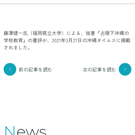
藤澤健一氏（福岡県立大学）による、拙著『占領下沖縄の
学校教育』の書評が、2021年3月27日の沖縄タイムスに掲載
されました。
前の記事を読む
次の記事を読む
News