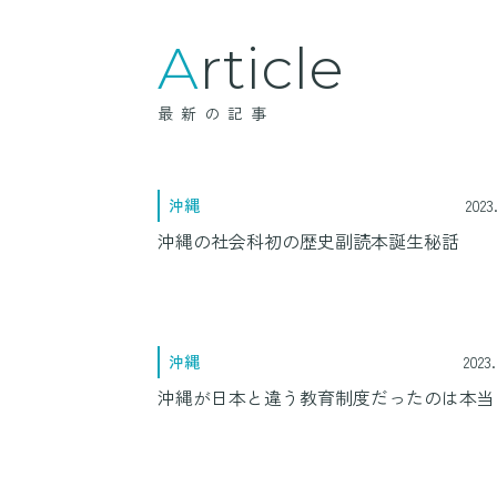
Article
最新の記事
沖縄
2023
沖縄の社会科初の歴史副読本誕生秘話
沖縄
2023.
沖縄が日本と違う教育制度だったのは本当