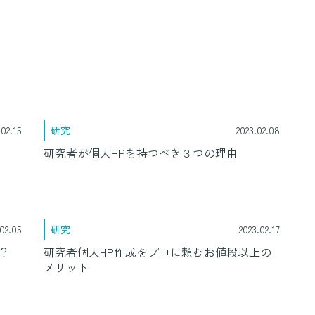
.02.15
研究
2023.02.08
研究者が個人HPを持つべき３つの理由
02.05
研究
2023.02.17
？
研究者個人HP作成をプロに頼むお値段以上の
メリット