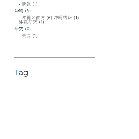
情報
(1)
沖縄
(8)
沖縄×教育
(6)
沖縄情報
(1)
沖縄研究
(1)
研究
(6)
交流
(1)
Tag