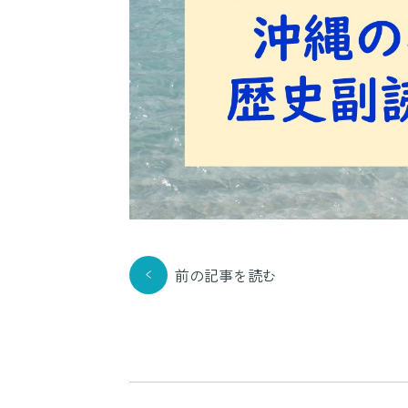
前の記事を読む