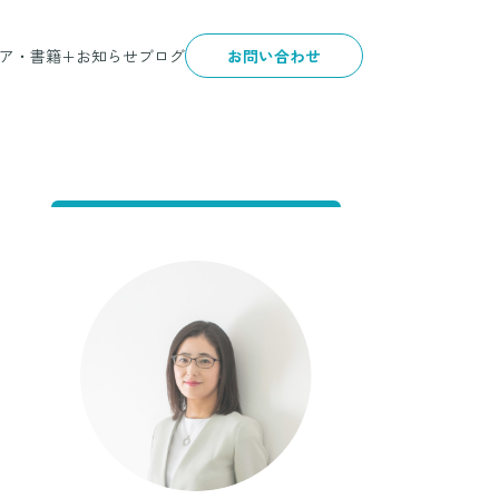
ア・書籍+
お知らせ
ブログ
お問い合わせ