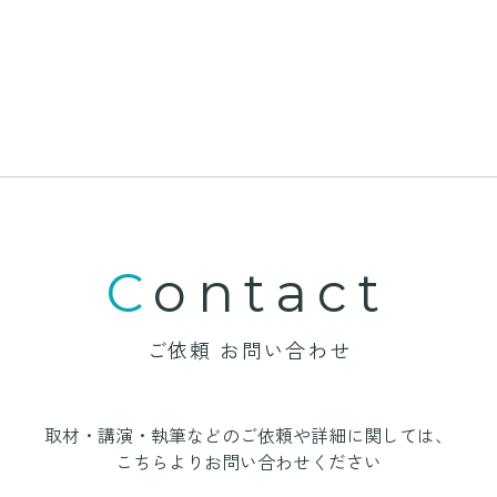
Contact
ご依頼 お問い合わせ
取材・講演・執筆などのご依頼や詳細に関しては、
こちらよりお問い合わせください