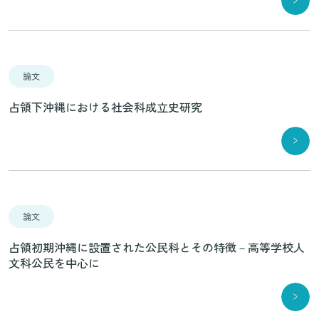
論文
占領下沖縄における社会科成立史研究
論文
占領初期沖縄に設置された公民科とその特徴－高等学校人
文科公民を中心に