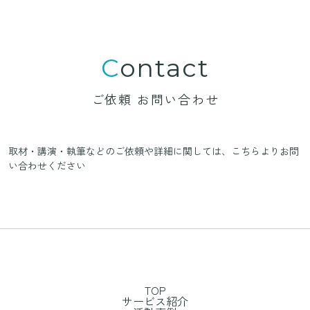
Contact
ご依頼 お問い合わせ
取材・講演・執筆などのご依頼や詳細に関しては、
こちらよりお問
い合わせください
TOP
サービス紹介